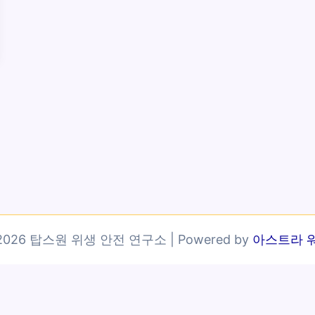
© 2026 탑스원 위생 안전 연구소 | Powered by
아스트라 