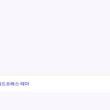
워드프레스 테마