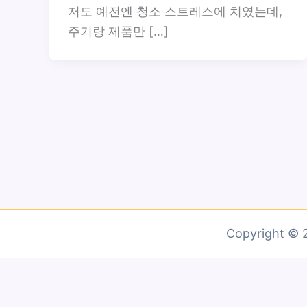
저도 예전엔 청소 스트레스에 치였는데,
주기랑 제품만 […]
Copyright 