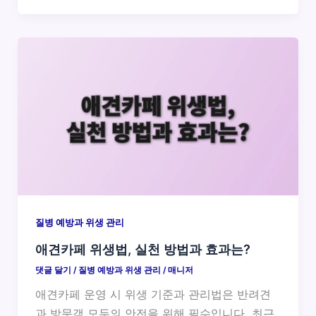
질병 예방과 위생 관리
애견카페 위생법, 실천 방법과 효과는?
댓글 달기
/
질병 예방과 위생 관리
/
매니저
애견카페 운영 시 위생 기준과 관리법은 반려견
과 방문객 모두의 안전을 위해 필수입니다. 최근