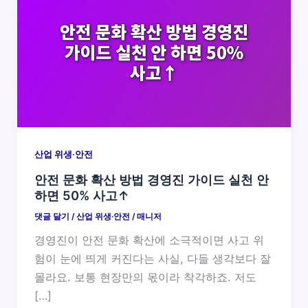
산업 위생·안전
안전 문화 확산 방법 경영진 가이드 실천 안
하면 50% 사고↑
댓글 달기
/
산업 위생·안전
/
매니저
경영진이 안전 문화 확산에 소극적이면 사고 위
험이 눈에 띄게 커진다는 사실, 다들 생각보다 잘
몰라요. 보통 현장만의 몫이라 착각하죠. 저도
[…]