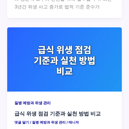
3년간 위생 사고 증가로 법적 기준 준수가
질병 예방과 위생 관리
급식 위생 점검 기준과 실천 방법 비교
댓글 달기
/
질병 예방과 위생 관리
/
매니저