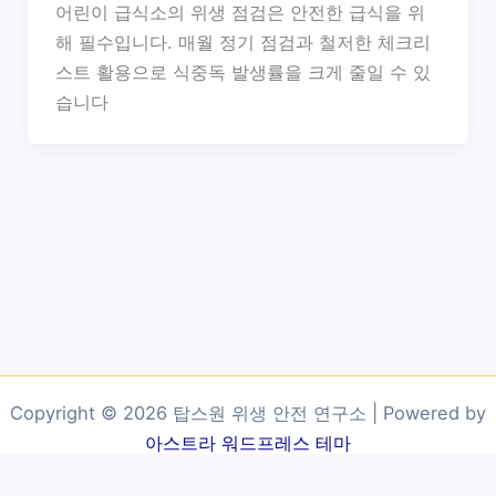
어린이 급식소의 위생 점검은 안전한 급식을 위
해 필수입니다. 매월 정기 점검과 철저한 체크리
스트 활용으로 식중독 발생률을 크게 줄일 수 있
습니다
Copyright © 2026 탑스원 위생 안전 연구소 | Powered by
아스트라 워드프레스 테마