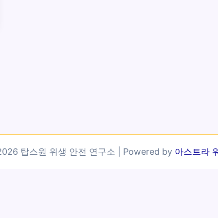
© 2026 탑스원 위생 안전 연구소 | Powered by
아스트라 