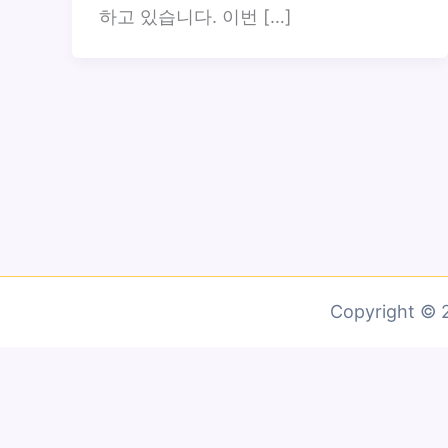
하고 있습니다. 이번 […]
Copyright 