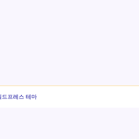
워드프레스 테마