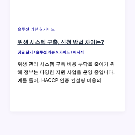
솔루션 리뷰 & 가이드
위생 시스템 구축, 신청 방법 차이는?
댓글 달기
/
솔루션 리뷰 & 가이드
/
매니저
위생 관리 시스템 구축 비용 부담을 줄이기 위
해 정부는 다양한 지원 사업을 운영 중입니다.
예를 들어, HACCP 인증 컨설팅 비용의