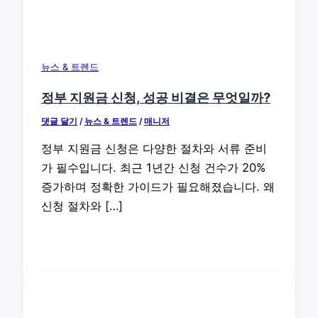
뉴스 & 트렌드
정부 지원금 신청, 성공 비결은 무엇일까?
댓글 달기
/
뉴스 & 트렌드
/
매니저
정부 지원금 신청은 다양한 절차와 서류 준비
가 필수입니다. 최근 1년간 신청 건수가 20%
증가하며 정확한 가이드가 필요해졌습니다. 왜
신청 절차와 […]