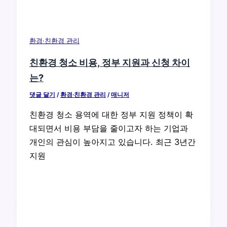
환경·친환경 관리
친환경 청소 비용, 정부 지원과 신청 차이
는?
댓글 달기
/
환경·친환경 관리
/
매니저
친환경 청소 용역에 대한 정부 지원 정책이 확
대되면서 비용 부담을 줄이고자 하는 기업과
개인의 관심이 높아지고 있습니다. 최근 3년간
지원