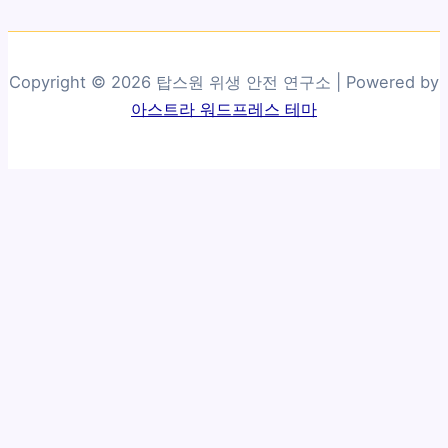
Copyright © 2026 탑스원 위생 안전 연구소 | Powered by
아스트라 워드프레스 테마