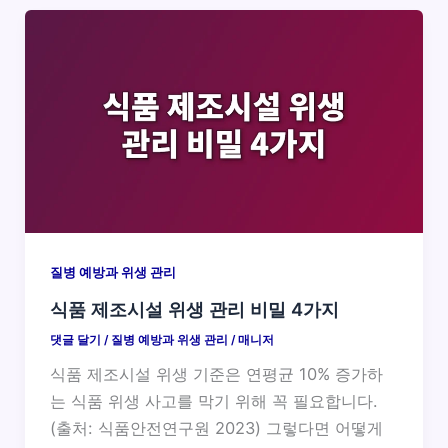
질병 예방과 위생 관리
식품 제조시설 위생 관리 비밀 4가지
댓글 달기
/
질병 예방과 위생 관리
/
매니저
식품 제조시설 위생 기준은 연평균 10% 증가하
는 식품 위생 사고를 막기 위해 꼭 필요합니다.
(출처: 식품안전연구원 2023) 그렇다면 어떻게