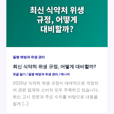
질병 예방과 위생 관리
최신 식약처 위생 규정, 어떻게 대비할까?
댓글 달기
/
질병 예방과 위생 관리
/
매니저
2025년 식약처 위생 규정이 대대적으로 개정되
어 관련 업계와 소비자 모두 주목하고 있습니다.
최신 고시 전문과 주요 수치를 바탕으로 내용을
쉽게 […]