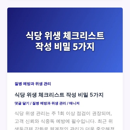
질병 예방과 위생 관리
식당 위생 체크리스트 작성 비밀 5가지
댓글 달기
/
질병 예방과 위생 관리
/
매니저
식당 위생 관리는 주 1회 이상 점검이 권장되며,
고객 신뢰와 식중독 예방에 필수입니다. 최근 위
생등급제 강화로 체계적인 관리가 더욱 중요해졌