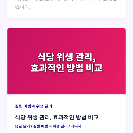
습니다.
질병 예방과 위생 관리
식당 위생 관리, 효과적인 방법 비교
댓글 달기
/
질병 예방과 위생 관리
/
매니저