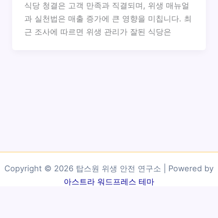
식당 청결은 고객 만족과 직결되며, 위생 매뉴얼
과 실천법은 매출 증가에 큰 영향을 미칩니다. 최
근 조사에 따르면 위생 관리가 잘된 식당은
Copyright © 2026 탑스원 위생 안전 연구소 | Powered by
아스트라 워드프레스 테마