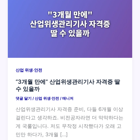
산업 위생·안전
“3개월 만에” 산업위생관리기사 자격증 딸
수 있을까
댓글 달기
/
산업 위생·안전
/
매니저
산업위생관리기사 자격증 준비, 다들 6개월 이상
걸린다고 생각하죠. 비전공자라면 더 막막하다는
게 국룰입니다. 저도 무작정 시작했다가 오래 고
민만 하다가, 3개월 […]