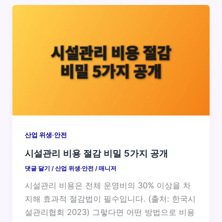
산업 위생·안전
시설관리 비용 절감 비밀 5가지 공개
댓글 달기
/
산업 위생·안전
/
매니저
시설관리 비용은 전체 운영비의 30% 이상을 차
지해 효과적 절감법이 필수입니다. (출처: 한국시
설관리협회 2023) 그렇다면 어떤 방법으로 비용