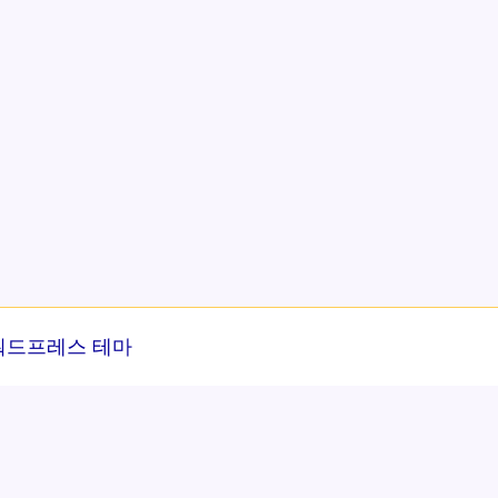
워드프레스 테마