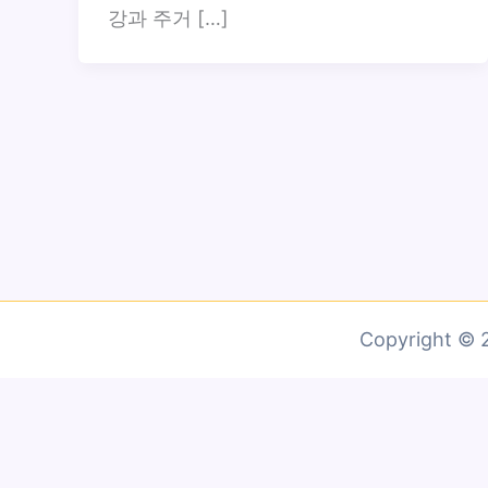
강과 주거 […]
Copyright 