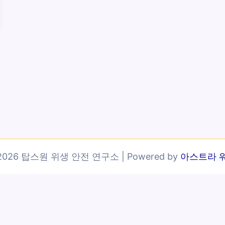
© 2026 탑스원 위생 안전 연구소 | Powered by
아스트라 