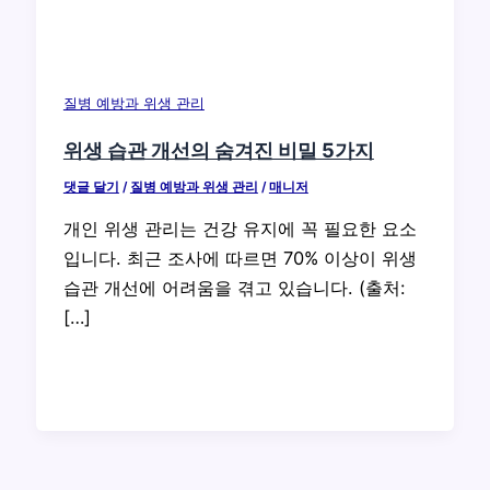
질병 예방과 위생 관리
위생 습관 개선의 숨겨진 비밀 5가지
댓글 달기
/
질병 예방과 위생 관리
/
매니저
개인 위생 관리는 건강 유지에 꼭 필요한 요소
입니다. 최근 조사에 따르면 70% 이상이 위생
습관 개선에 어려움을 겪고 있습니다. (출처:
[…]