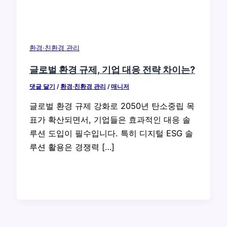
환경·친환경 관리
글로벌 환경 규제, 기업 대응 전략 차이는?
댓글 달기
/
환경·친환경 관리
/
매니저
글로벌 환경 규제 강화로 2050년 탄소중립 목
표가 확산되면서, 기업들은 효과적인 대응 솔
루션 도입이 필수입니다. 특히 디지털 ESG 솔
루션 활용은 경쟁력 […]