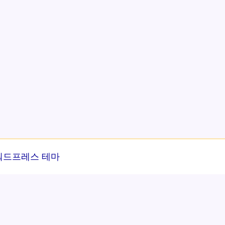
워드프레스 테마