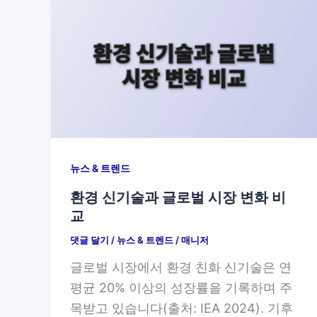
뉴스 & 트렌드
환경 신기술과 글로벌 시장 변화 비
교
댓글 달기
/
뉴스 & 트렌드
/
매니저
글로벌 시장에서 환경 친화 신기술은 연
평균 20% 이상의 성장률을 기록하며 주
목받고 있습니다(출처: IEA 2024). 기후