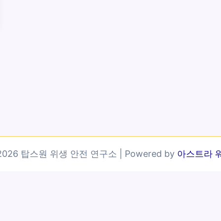
© 2026 탑스원 위생 안전 연구소 | Powered by
아스트라 