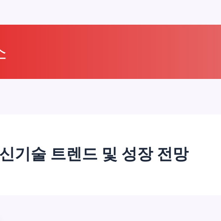
소
 신기술 트렌드 및 성장 전망