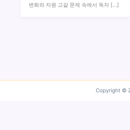
변화와 자원 고갈 문제 속에서 독자 […]
Copyright 