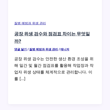
질병 예방과 위생 관리
공장 위생 검수와 점검표 차이는 무엇일
까?
댓글 달기
/
질병 예방과 위생 관리
/
매니저
공장 위생 검수는 안전한 생산 환경 조성을 위
해 일간 및 월간 점검표를 활용해 작업장과 작
업자 위생 상태를 체계적으로 관리합니다. 이
를 […]