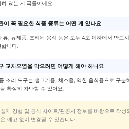
히 닦는 게 국룰이에요.
관이 꼭 필요한 식품 종류는 어떤 게 있나요
패류, 유제품, 조리된 음식 등은 모두 4도 이하에서 반드
전합니다.
구 교차오염을 막으려면 어떻게 해야 하나요
 등 조리 도구는 생고기용, 채소용, 익힌 음식용으로 구분
을 확실히 차단할 수 있어요.
 실제 경험 및 공식 사이트/관공서 정보를 바탕으로 작
책은 예고 없이 변경될 수 있습니다.