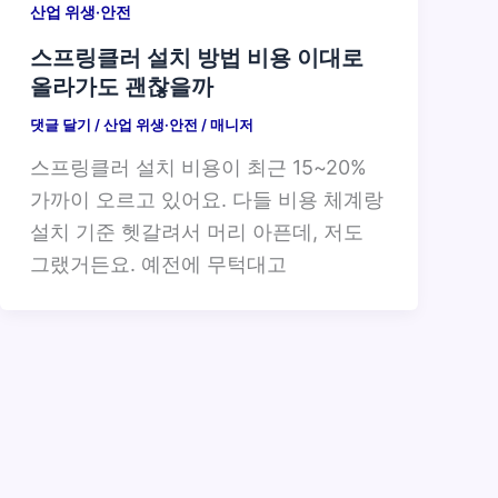
산업 위생·안전
스프링클러 설치 방법 비용 이대로
올라가도 괜찮을까
댓글 달기
/
산업 위생·안전
/
매니저
스프링클러 설치 비용이 최근 15~20%
가까이 오르고 있어요. 다들 비용 체계랑
설치 기준 헷갈려서 머리 아픈데, 저도
그랬거든요. 예전에 무턱대고