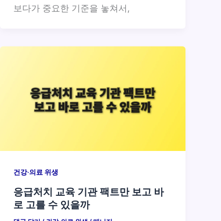
보다가 중요한 기준을 놓쳐서,
건강·의료 위생
응급처치 교육 기관 팩트만 보고 바
로 고를 수 있을까