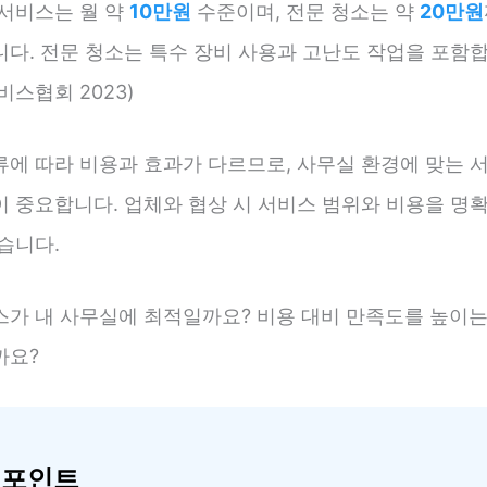
 서비스는 월 약
10만원
수준이며, 전문 청소는 약
20만원
다. 전문 청소는 특수 장비 사용과 고난도 작업을 포함합
비스협회 2023)
류에 따라 비용과 효과가 다르므로, 사무실 환경에 맞는 
이 중요합니다. 업체와 협상 시 서비스 범위와 비용을 명
습니다.
스가 내 사무실에 최적일까요? 비용 대비 만족도를 높이는
까요?
 포인트