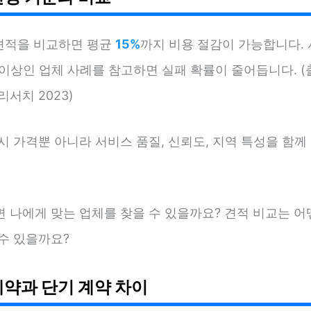
 견적을 비교하면 평균
15%
까지 비용 절감이 가능합니다. 
 이상인 업체 사례를 참고하면 실패 확률이 줄어듭니다. (
리서치 2023)
시 가격뿐 아니라 서비스 품질, 신뢰도, 지역 특성을 함
면 나에게 맞는 업체를 찾을 수 있을까요? 견적 비교는 어
수 있을까요?
계약과 단기 계약 차이