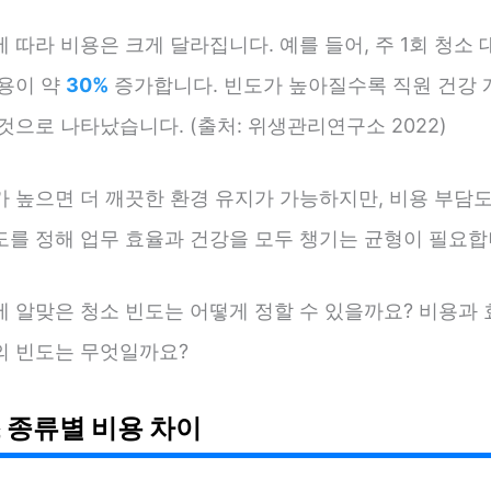
 따라 비용은 크게 달라집니다. 예를 들어, 주 1회 청소
용이 약
30%
증가합니다. 빈도가 높아질수록 직원 건강 
것으로 나타났습니다. (출처: 위생관리연구소 2022)
가 높으면 더 깨끗한 환경 유지가 가능하지만, 비용 부담도
도를 정해 업무 효율과 건강을 모두 챙기는 균형이 필요합
에 알맞은 청소 빈도는 어떻게 정할 수 있을까요? 비용과 
의 빈도는 무엇일까요?
 종류별 비용 차이