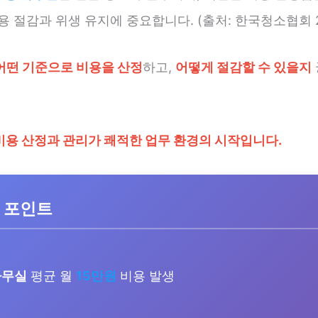
용 절감과 위생 유지에 중요합니다. (출처: 한국청소협회 2
어떤 기준으로 비용을 산정
하고,
어떻게 절감할 수 있을지
비용 산정과 관리가 쾌적한 업무 환경의 시작입니다.
 포인트
사무실
평균 월
15만원
비용 발생