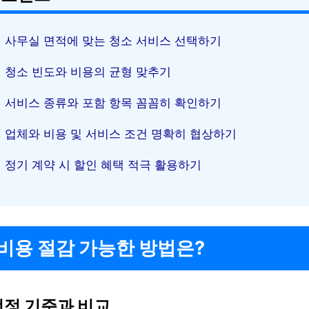
사무실 면적에 맞는 청소 서비스 선택하기
청소 빈도와 비용의 균형 맞추기
서비스 종류와 포함 항목 꼼꼼히 확인하기
업체와 비용 및 서비스 조건 명확히 협상하기
정기 계약 시 할인 혜택 적극 활용하기
비용 절감 가능한 방법은?
선정 기준과 비교