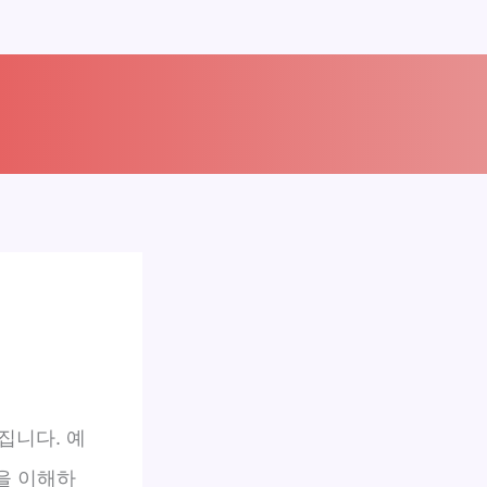
집니다. 예
을 이해하