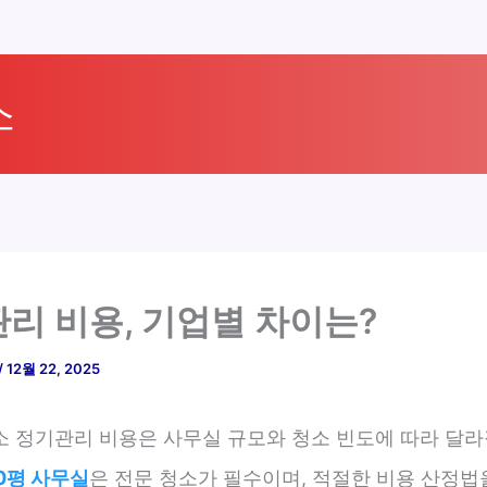
소
리 비용, 기업별 차이는?
/
12월 22, 2025
소 정기관리 비용은 사무실 규모와 청소 빈도에 따라 달라
0평 사무실
은 전문 청소가 필수이며, 적절한 비용 산정법