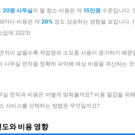
로
20평 사무실
의 월 청소 비용은 약
15만원
수준입니다. 면
 때마다 비용은 약
20%
정도 상승하는 경향을 보입니다. (
업체 2023)
 면적이 넓을수록 작업량과 소모품 사용이 증가하기 때문입
의 사무실 면적을 정확히 파악해 예상 비용을 계산하는 것
무실 면적과 비용은 어떻게 맞춰볼까요? 비용 절감을 위해
청소 서비스를 선택하는 방법은 무엇일까요?
빈도와 비용 영향