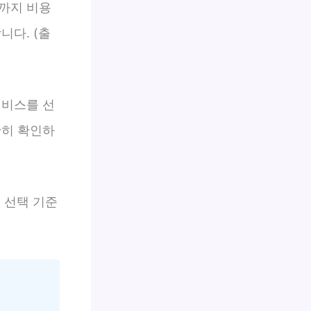
까지 비용
니다. (출
서비스를 선
확히 확인하
 선택 기준