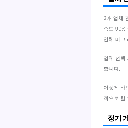
3개 업체
족도 90%
업체 비교 
업체 선택 
합니다.
어떻게 하
적으로 할 
정기 